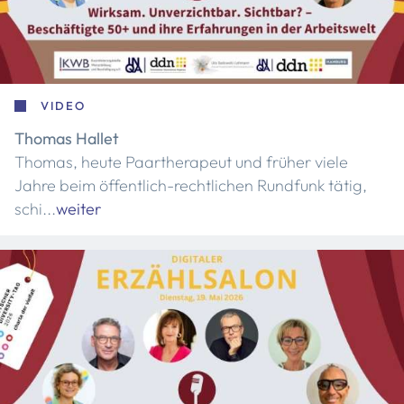
VIDEO
Thomas Hallet
Thomas, heute Paartherapeut und früher viele
Jahre beim öffentlich-rechtlichen Rundfunk tätig,
schi...
weiter