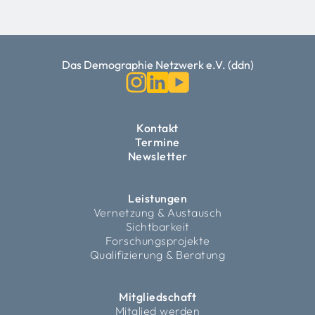
Das Demographie Netzwerk e.V. (ddn)
Kontakt
Termine
Newsletter
Leistungen
Vernetzung & Austausch
Sichtbarkeit
Forschungsprojekte
Qualifizierung & Beratung
Mitgliedschaft
Mitglied werden