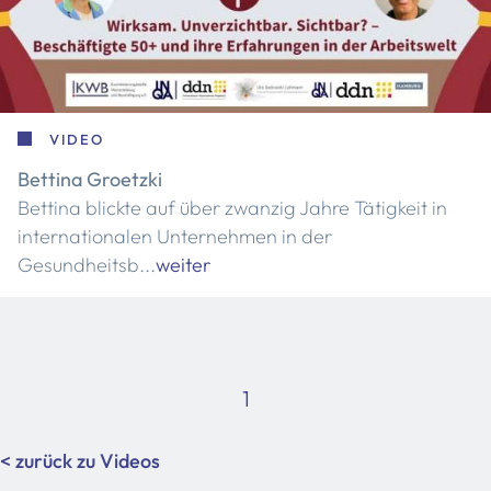
VIDEO
Bettina Groetzki
Bettina blickte auf über zwanzig Jahre Tätigkeit in
internationalen Unternehmen in der
Gesundheitsb...
weiter
1
< zurück zu Videos