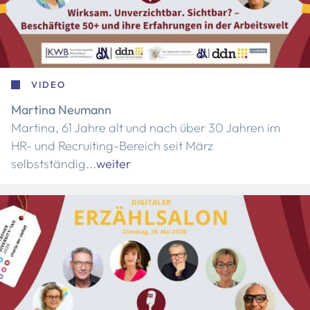
VIDEO
Martina Neumann
Martina, 61 Jahre alt und nach über 30 Jahren im
HR- und Recruiting-Bereich seit März
selbstständig...
weiter