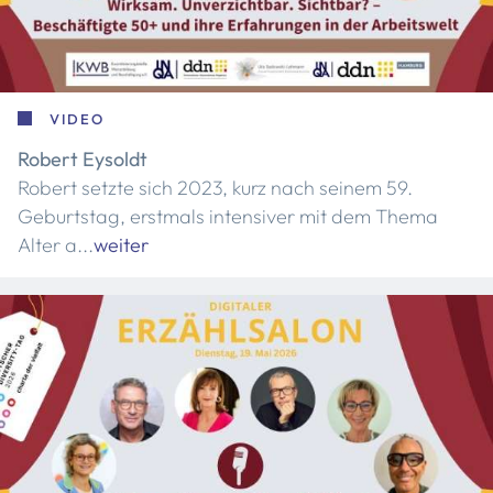
VIDEO
Robert Eysoldt
Robert setzte sich 2023, kurz nach seinem 59.
Geburtstag, erstmals intensiver mit dem Thema
Alter a...
weiter