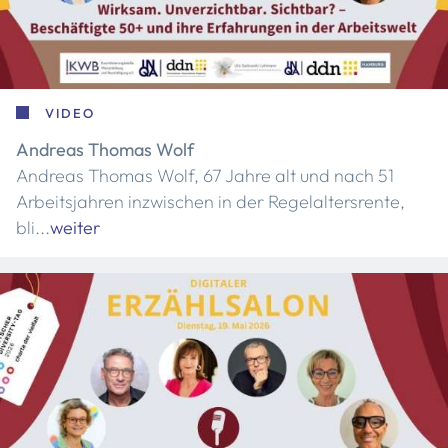
VIDEO
Andreas Thomas Wolf
Andreas Thomas Wolf, 67 Jahre alt und nach 51
Arbeitsjahren inzwischen in der Regelaltersrente,
bli...
weiter