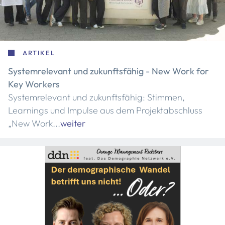
ARTIKEL
Systemrelevant und zukunftsfähig - New Work for
Key Workers
Systemrelevant und zukunftsfähig: Stimmen,
Learnings und Impulse aus dem Projektabschluss
„New Work...
weiter