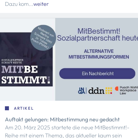
Dazu kom...
weiter
ARTIKEL
Auftakt gelungen: Mitbestimmung neu gedacht
Am 20. März 2025 startete die neue MitBestimmt!-
Reihe mit einem Thema, das aktueller kaum sein