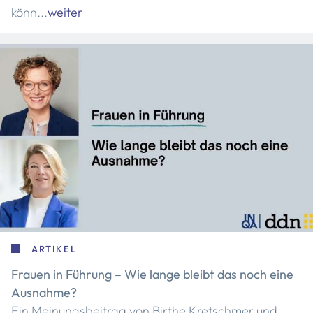
könn...
weiter
ARTIKEL
Frauen in Führung – Wie lange bleibt das noch eine
Ausnahme?
Ein Meinungsbeitrag von Birthe Kretschmer und