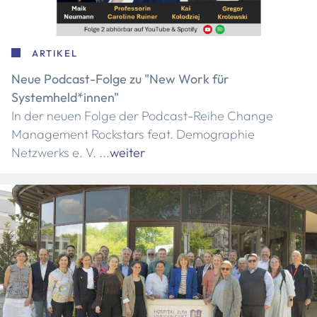
ARTIKEL
Neue Podcast-Folge zu "New Work für
Systemheld*innen"
In der neuen Folge der Podcast-Reihe Change
Management Rockstars feat. Demographie
Netzwerks e. V. ...
weiter