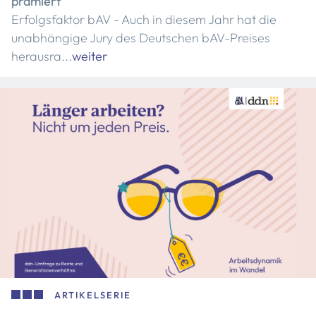
prämiert
Erfolgsfaktor bAV - Auch in diesem Jahr hat die
unabhängige Jury des Deutschen bAV-Preises
herausra...
weiter
ARTIKELSERIE