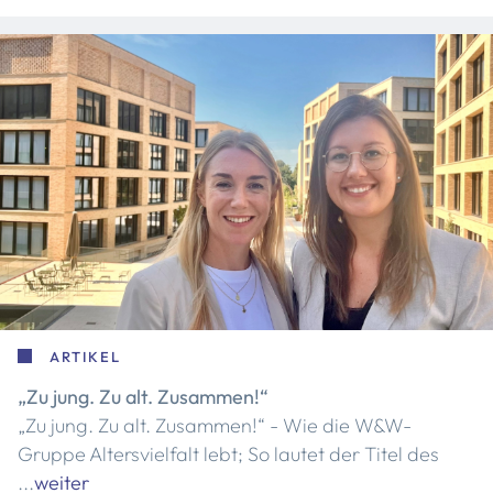
ARTIKEL
„Zu jung. Zu alt. Zusammen!“
„Zu jung. Zu alt. Zusammen!“ - Wie die W&W-
Gruppe Altersvielfalt lebt; So lautet der Titel des
...
weiter