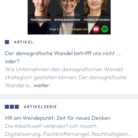
ARTIKEL
Der demografische Wandel betrifft uns nicht ...
oder?
Wie Unternehmen den demografischen Wandel
strategisch gestalten können: Der demografische
Wandel is...
weiter
ARTIKELSERIE
HR am Wendepunkt: Zeit für neues Denken
Die Arbeitswelt verändert sich rasant:
Digitalisierung, Fachkräftemangel, Nachhaltigkeit,…