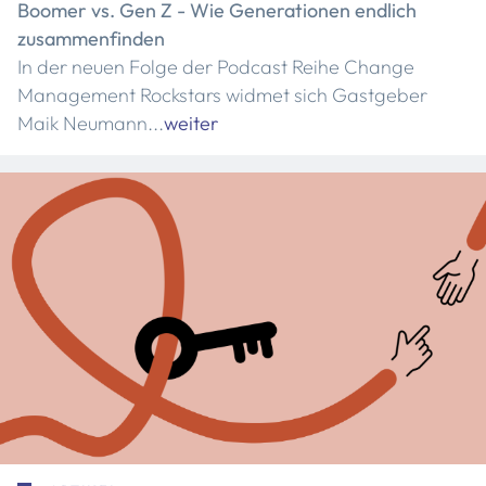
Boomer vs. Gen Z - Wie Generationen endlich
zusammenfinden
In der neuen Folge der Podcast Reihe Change
Management Rockstars widmet sich Gastgeber
Maik Neumann...
weiter