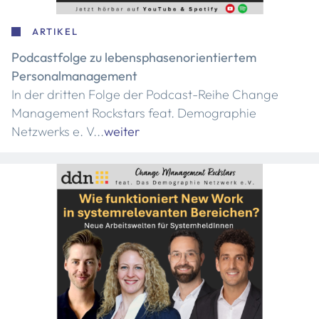
ARTIKEL
Podcastfolge zu lebensphasenorientiertem
Personalmanagement
In der dritten Folge der Podcast-Reihe Change
Management Rockstars feat. Demographie
Netzwerks e. V...
weiter