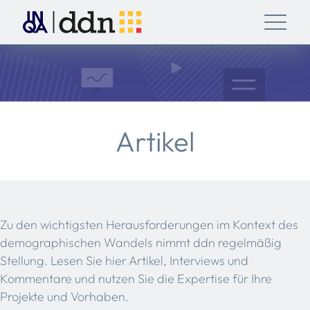
Artikel
Zu den wichtigsten Herausforderungen im Kontext des
demographischen Wandels nimmt ddn regelmäßig
Stellung. Lesen Sie hier Artikel, Interviews und
Kommentare und nutzen Sie die Expertise für Ihre
Projekte und Vorhaben.