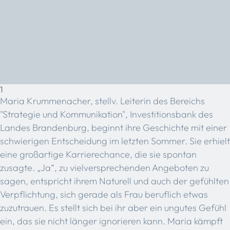
1
Maria Krummenacher, stellv. Leiterin des Bereichs
"Strategie und Kommunikation", Investitionsbank des
Landes Brandenburg, beginnt ihre Geschichte mit einer
schwierigen Entscheidung im letzten Sommer. Sie erhielt
eine großartige Karrierechance, die sie spontan
zusagte. „Ja“, zu vielversprechenden Angeboten zu
sagen, entspricht ihrem Naturell und auch der gefühlten
Verpflichtung, sich gerade als Frau beruflich etwas
zuzutrauen. Es stellt sich bei ihr aber ein ungutes Gefühl
ein, das sie nicht länger ignorieren kann. Maria kämpft