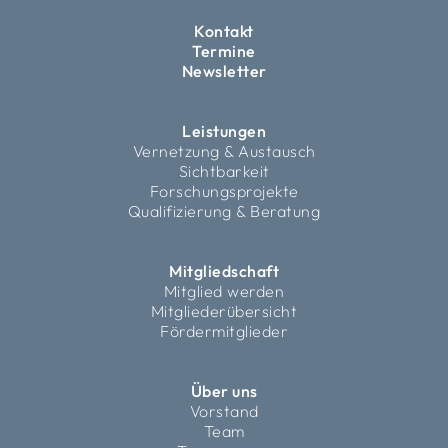
Kontakt
Termine
Newsletter
Leistungen
Vernetzung & Austausch
Sichtbarkeit
Forschungsprojekte
Qualifizierung & Beratung
Mitgliedschaft
Mitglied werden
Mitgliederübersicht
Fördermitglieder
Über uns
Vorstand
Team