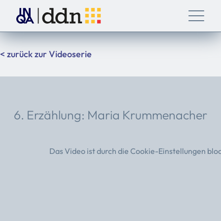
< zurück zur Videoserie
6. Erzählung: Maria Krummenacher
Das Video ist durch die Cookie-Einstellungen blo