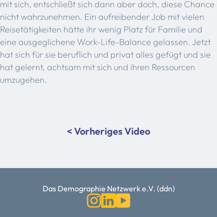
mit sich, entschließt sich dann aber doch, diese Chance
nicht wahrzunehmen. Ein aufreibender Job mit vielen
Reisetätigkeiten hätte ihr wenig Platz für Familie und
eine ausgeglichene Work-Life-Balance gelassen. Jetzt
hat sich für sie beruflich und privat alles gefügt und sie
hat gelernt, achtsam mit sich und ihren Ressourcen
umzugehen.
< Vorheriges Video
Das Demographie Netzwerk e.V. (ddn)