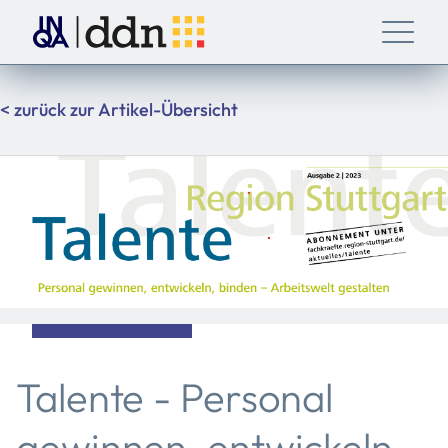
< zurück zur Artikel-Übersicht
Talente - Personal
gewinnen, entwickeln,