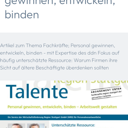
binden
Artikel zum Thema Fachkräfte; Personal gewinnen,
entwickeln, binden - mit Expertise des ddn Fokus auf
häufig unterschätzte Ressource: Warum Firmen ihre
Sicht auf ältere Beschäftigte überdenken sollten