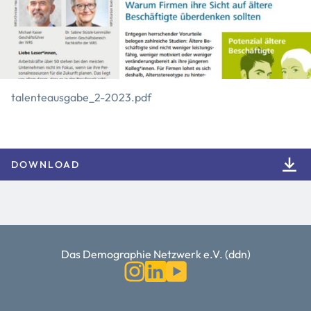
talenteausgabe_2-2023.pdf
DOWNLOAD
Das Demographie Netzwerk e.V. (ddn)