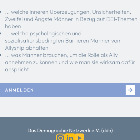
... welche inneren Überzeugungen, Unsicherheiten,
Zweifel und Ängste Männer in Bezug auf DEI-Themen
haben
... welche psychologischen und
sozialisationsbedingten Barrieren Männer von
Allyship abhalten
... was Männer brauchen, um die Rolle als Ally
annehmen zu können und wie man sie wirksam dafür
anspricht
ANMELDEN
Das Demographie Netzwerk e.V. (ddn)