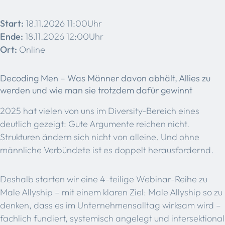
Start:
18.11.2026 11:00Uhr
Ende:
18.11.2026 12:00Uhr
Ort:
Online
Decoding Men – Was Männer davon abhält, Allies zu
werden und wie man sie trotzdem dafür gewinnt
2025 hat vielen von uns im Diversity-Bereich eines
deutlich gezeigt: Gute Argumente reichen nicht.
Strukturen ändern sich nicht von alleine. Und ohne
männliche Verbündete ist es doppelt herausfordernd.
Deshalb starten wir eine 4-teilige Webinar-Reihe zu
Male Allyship – mit einem klaren Ziel: Male Allyship so zu
denken, dass es im Unternehmensalltag wirksam wird –
fachlich fundiert, systemisch angelegt und intersektional