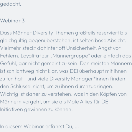
gedacht.​
Webinar 3
Dass Männer Diversity-Themen großteils reserviert bis
gleichgültig gegenüberstehen, ist selten böse Absicht.
Vielmehr steckt dahinter oft Unsicherheit, Angst vor
Fehlern, Loyalität zur „Männergruppe" oder einfach das
Gefühl, gar nicht gemeint zu sein. Den meisten Männern
ist schlichtweg nicht klar, was DEI überhaupt mit ihnen
zu tun hat - und viele Diversity Manager*innen finden
den Schlüssel nicht, um zu ihnen durchzudringen.
Wichtig ist daher zu verstehen. was in den Köpfen von
Männern vorgeht, um sie als Male Allies für DEI-
Initiativen gewinnen zu können.
In diesem Webinar erfährst Du, ...