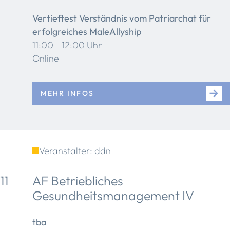
Vertieftest Verständnis vom Patriarchat für
erfolgreiches MaleAllyship
11:00 - 12:00 Uhr
Online
MEHR INFOS
Veranstalter: ddn
11
AF Betriebliches
Gesundheitsmanagement IV
tba