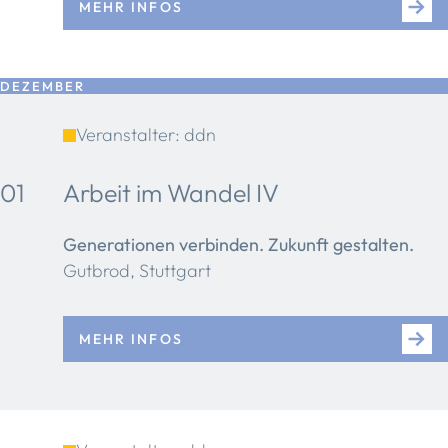
MEHR INFOS
DEZEMBER
Veranstalter: ddn
01
Arbeit im Wandel IV
Generationen verbinden. Zukunft gestalten.
Gutbrod, Stuttgart
MEHR INFOS