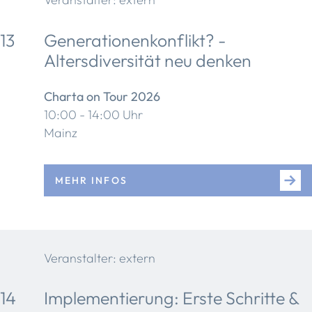
13
Generationenkonflikt? -
Altersdiversität neu denken
Charta on Tour 2026
10:00 - 14:00 Uhr
Mainz
MEHR INFOS
Veranstalter: extern
14
Implementierung: Erste Schritte &