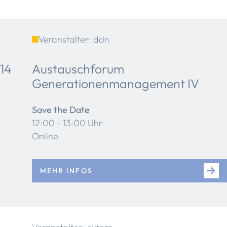
Veranstalter: ddn
14
Austauschforum
Generationenmanagement IV
Save the Date
12:00 - 13:00 Uhr
Online
MEHR INFOS