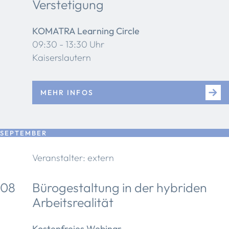
Verstetigung
KOMATRA Learning Circle
09:30 - 13:30 Uhr
Kaiserslautern
MEHR INFOS
SEPTEMBER
Veranstalter: extern
08
Bürogestaltung in der hybriden
Arbeitsrealität
Kostenfreies Webinar