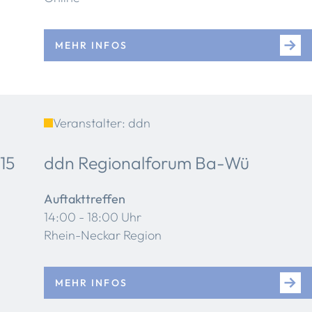
MEHR INFOS
Veranstalter: ddn
15
ddn Regionalforum Ba-Wü
Auftakttreffen
14:00 - 18:00 Uhr
Rhein-Neckar Region
MEHR INFOS