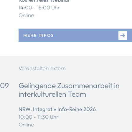
14:00 - 15:00 Uhr
Online
MEHR INFOS
Veranstalter: extern
09
Gelingende Zusammenarbeit in
interkulturellen Team
NRW. Integrativ Info-Reihe 2026
10:00 - 11:30 Uhr
Online