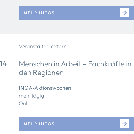
MEHR INFOS
Veranstalter: extern
14
Menschen in Arbeit – Fachkräfte in
den Regionen
INQA-Aktionswochen
mehrtägig
Online
MEHR INFOS