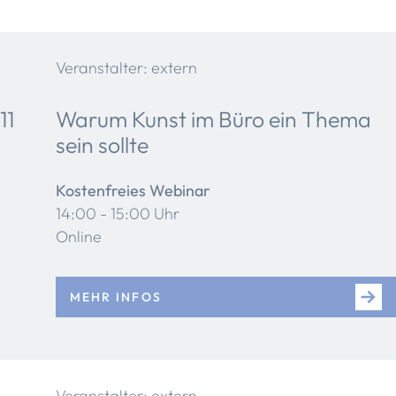
Veranstalter: extern
11
Warum Kunst im Büro ein Thema
sein sollte
Kostenfreies Webinar
14:00 - 15:00 Uhr
Online
MEHR INFOS
Veranstalter: extern