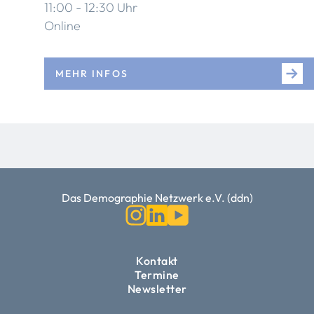
11:00 - 12:30 Uhr
Online
MEHR INFOS
Das Demographie Netzwerk e.V. (ddn)
Kontakt
Termine
Newsletter