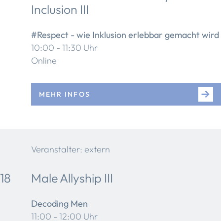
Inclusion III
#Respect - wie Inklusion erlebbar gemacht wird
10:00 - 11:30 Uhr
Online
MEHR INFOS
Veranstalter: extern
18
Male Allyship III
Decoding Men
11:00 - 12:00 Uhr