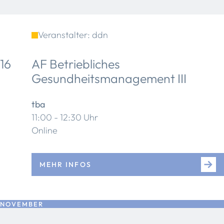
Veranstalter: ddn
16
AF Betriebliches
Gesundheitsmanagement III
tba
11:00 - 12:30 Uhr
Online
MEHR INFOS
NOVEMBER