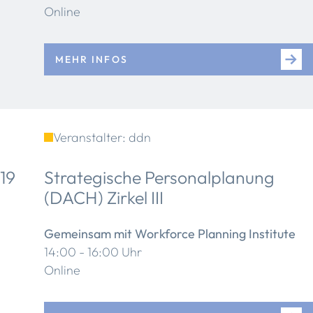
Online
MEHR INFOS
Veranstalter: ddn
19
Strategische Personalplanung
(DACH) Zirkel III
Gemeinsam mit Workforce Planning Institute
14:00 - 16:00 Uhr
Online