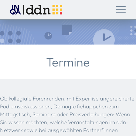
Termine
Ob kollegiale Forenrunden, mit Expertise angereicherte
Podiumsdiskussionen, Demografiehäppchen zum
Mittagstisch, Seminare oder Preisverleihungen: Wenn
Sie wissen möchten, welche Veranstaltungen im ddn-
Netzwerk sowie bei ausgewählten Partner*innen