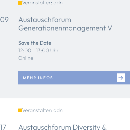
Veranstalter: ddn
09
Austauschforum
Generationenmanagement V
Save the Date
12:00 - 13:00 Uhr
Online
MEHR INFOS
Veranstalter: ddn
17
Austauschforum Diversity &