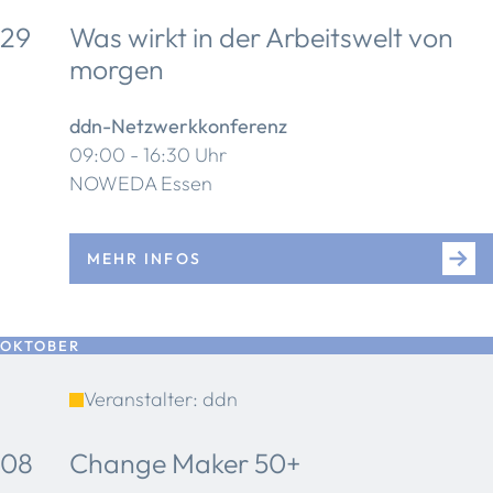
29
Was wirkt in der Arbeitswelt von
morgen
ddn-Netzwerkkonferenz
09:00 - 16:30 Uhr
NOWEDA Essen
MEHR INFOS
OKTOBER
Veranstalter: ddn
08
Change Maker 50+