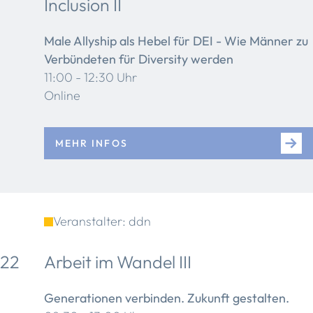
Inclusion II
Male Allyship als Hebel für DEI - Wie Männer zu
Verbündeten für Diversity werden
11:00 - 12:30 Uhr
Online
MEHR INFOS
Veranstalter: ddn
22
Arbeit im Wandel III
Generationen verbinden. Zukunft gestalten.