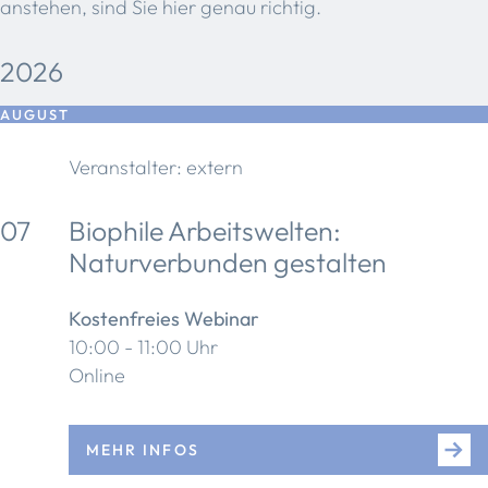
anstehen, sind Sie hier genau richtig.
2026
AUGUST
Veranstalter: extern
07
Biophile Arbeitswelten:
Naturverbunden gestalten
Kostenfreies Webinar
10:00 - 11:00 Uhr
Online
MEHR INFOS