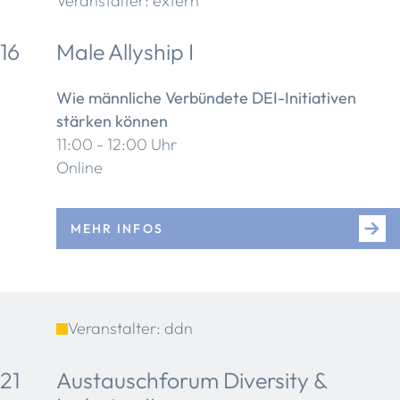
Veranstalter: extern
16
Male Allyship I
Wie männliche Verbündete DEI-Initiativen
stärken können
11:00 - 12:00 Uhr
Online
MEHR INFOS
Veranstalter: ddn
21
Austauschforum Diversity &