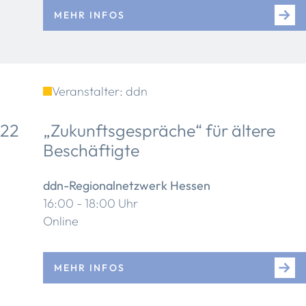
MEHR INFOS
Veranstalter: ddn
22
„Zukunftsgespräche“ für ältere
Beschäftigte
ddn-Regionalnetzwerk Hessen
16:00 - 18:00 Uhr
Online
MEHR INFOS