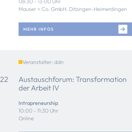
08:30 - 13:00 Uhr
Mauser + Co. GmbH, Ditzingen-Heimerdingen
MEHR INFOS
Veranstalter: ddn
22
Austauschforum: Transformation
der Arbeit IV
Intrapreneurship
10:00 - 11:30 Uhr
Online