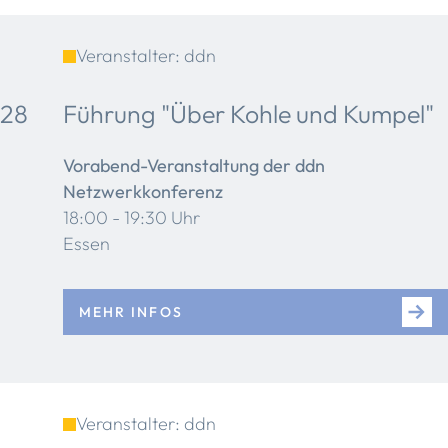
Veranstalter: ddn
28
Führung "Über Kohle und Kumpel"
Vorabend-Veranstaltung der ddn
Netzwerkkonferenz
18:00 - 19:30 Uhr
Essen
MEHR INFOS
Veranstalter: ddn