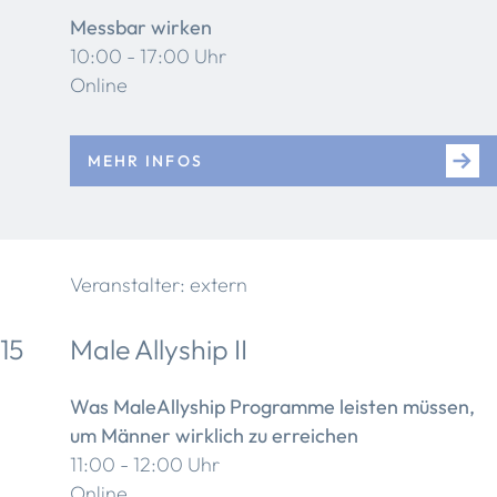
Messbar wirken
10:00 - 17:00 Uhr
Online
MEHR INFOS
Veranstalter: extern
15
Male Allyship II
Was MaleAllyship Programme leisten müssen,
um Männer wirklich zu erreichen
11:00 - 12:00 Uhr
Online