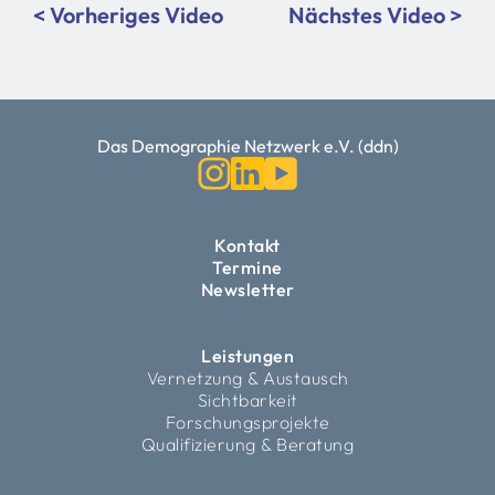
< Vorheriges Video
Nächstes Video >
Das Demographie Netzwerk e.V. (ddn)
Kontakt
Termine
Newsletter
Leistungen
Vernetzung & Austausch
Sichtbarkeit
Forschungsprojekte
Qualifizierung & Beratung