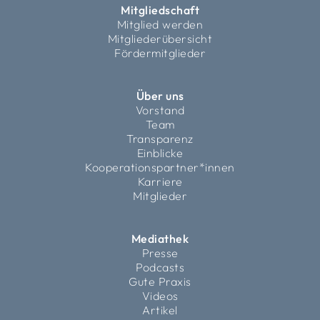
Mitgliedschaft
Mitglied werden
Mitgliederübersicht
Fördermitglieder
Über uns
Vorstand
Team
Transparenz
Einblicke
Kooperationspartner*innen
Karriere
Mitglieder
Mediathek
Presse
Podcasts
Gute Praxis
Videos
Artikel