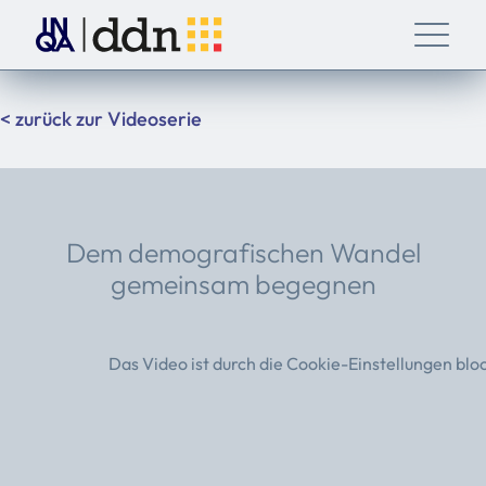
< zurück zur Videoserie
Dem demografischen Wandel
gemeinsam begegnen
Das Video ist durch die Cookie-Einstellungen blo