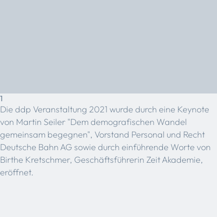
1
Die ddp Veranstaltung 2021 wurde durch eine Keynote
von Martin Seiler "Dem demografischen Wandel
gemeinsam begegnen", Vorstand Personal und Recht
Deutsche Bahn AG sowie durch einführende Worte von
Birthe Kretschmer, Geschäftsführerin Zeit Akademie,
eröffnet.