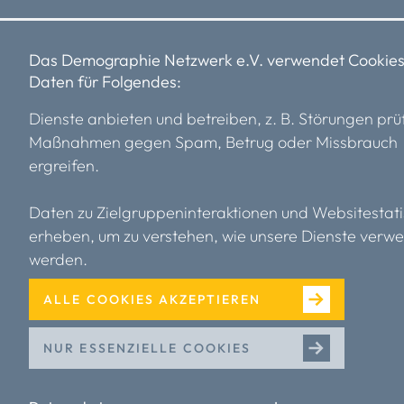
Impressum
Datenschutz
Satzung
Das Demographie Netzwerk e.V. verwendet Cookies
Daten für Folgendes:
Dienste anbieten und betreiben, z. B. Störungen prü
Maßnahmen gegen Spam, Betrug oder Missbrauch
ergreifen.
Daten zu Zielgruppeninteraktionen und Websitestati
erheben, um zu verstehen, wie unsere Dienste verw
werden.
ALLE COOKIES AKZEPTIEREN
NUR ESSENZIELLE COOKIES