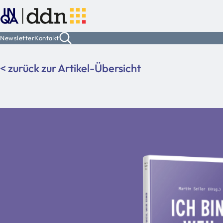
Newsletter
Kontakt
< zurück zur Artikel-Übersicht