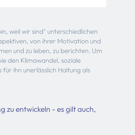
bin, weil wir sind" unterschiedlichen
pektiven, von ihrer Motivation und
men und zu leben, zu berichten. Um
ie den Klimawandel, soziale
 für ihn unerlässlich Haltung als
.
g zu entwickeln - es gilt auch,