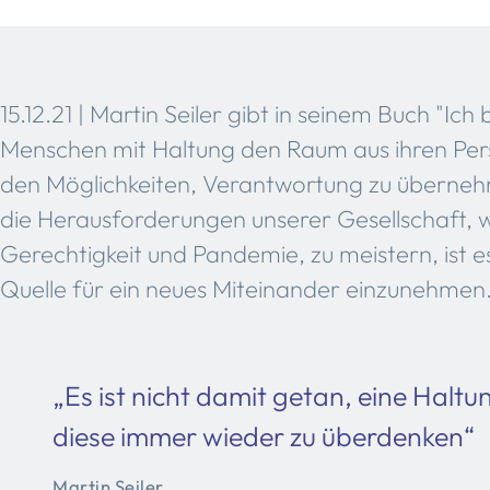
15.12.21 | Martin Seiler gibt in seinem Buch "Ich 
Menschen mit Haltung den Raum aus ihren Pers
den Möglichkeiten, Verantwortung zu überneh
die Herausforderungen unserer Gesellschaft, w
Gerechtigkeit und Pandemie, zu meistern, ist es
Quelle für ein neues Miteinander einzunehmen
„Es ist nicht damit getan, eine Haltun
diese immer wieder zu überdenken“
Martin Seiler