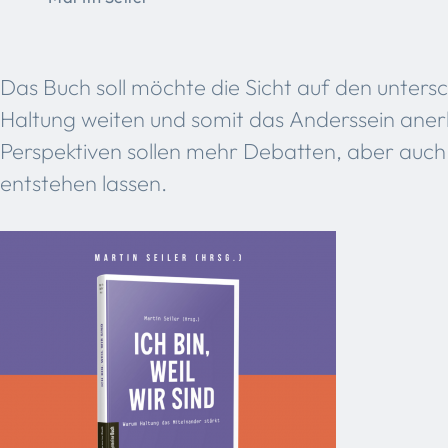
Das Buch soll möchte die Sicht auf den unter
Haltung weiten und somit das Anderssein ane
Perspektiven sollen mehr Debatten, aber au
entstehen lassen.