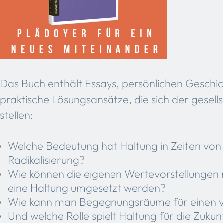
Das Buch enthält Essays, persönlichen Geschi
praktische Lösungsansätze, die sich der gesell
stellen:
Welche Bedeutung hat Haltung in Zeiten von F
Radikalisierung?
Wie können die eigenen Wertevorstellungen 
eine Haltung umgesetzt werden?
Wie kann man Begegnungsräume für einen vie
Und welche Rolle spielt Haltung für die Zukun