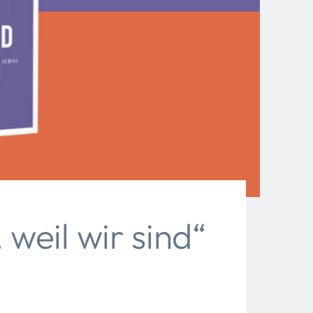
weil wir sind“