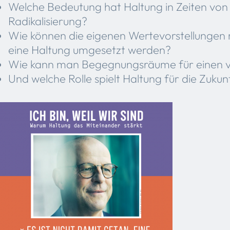
Welche Bedeutung hat Haltung in Zeiten von F
Radikalisierung?
Wie können die eigenen Wertevorstellungen 
eine Haltung umgesetzt werden?
Wie kann man Begegnungsräume für einen vie
Und welche Rolle spielt Haltung für die Zukun