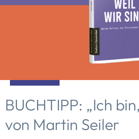
BUCHTIPP: „Ich bin, 
von Martin Seiler