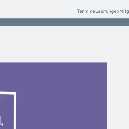
Termine
Leistungen
Mitg