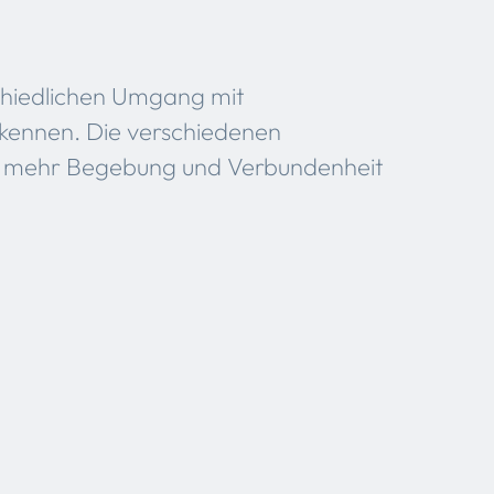
schiedlichen Umgang mit
rkennen. Die verschiedenen
ch mehr Begebung und Verbundenheit