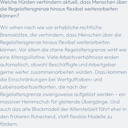
Welche Hürden verhindern aktuell, dass Menschen über
die Regelaltersgrenze hinaus flexibel weiterarbeiten
können?
Wir sehen nach wie vor erhebliche rechtliche
Bremsklötze, die verhindern, dass Menschen über die
Regelaltersgrenze hinaus flexibel weiterarbeiten
können. Vor allem die starre Regelaltersgrenze wirkt wie
eine Altersguillotine: Viele Arbeitsverhältnisse enden
automatisch, obwohl Beschäftigte und Arbeitgeber
gerne weiter zusammenarbeiten würden. Dazu kommen
die Einschränkungen bei Wertguthaben‑ und
Lebensarbeitszeitkonten, die nach der
Regelaltersgrenze zwangsweise aufgelöst werden – ein
massiver Hemmschuh für gleitende Übergänge. Und
auch das alte Blockmodell der Altersteilzeit führt eher in
den früheren Ruhestand, statt flexible Modelle zu
fördern.