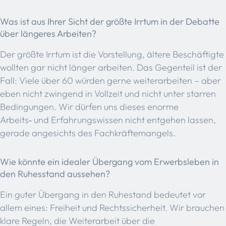
Was ist aus Ihrer Sicht der größte Irrtum in der Debatte
über längeres Arbeiten?
Der größte Irrtum ist die Vorstellung, ältere Beschäftigte
wollten gar nicht länger arbeiten. Das Gegenteil ist der
Fall: Viele über 60 würden gerne weiterarbeiten – aber
eben nicht zwingend in Vollzeit und nicht unter starren
Bedingungen. Wir dürfen uns dieses enorme
Arbeits‑ und Erfahrungswissen nicht entgehen lassen,
gerade angesichts des Fachkräftemangels.
Wie könnte ein idealer Übergang vom Erwerbsleben in
den Ruhesstand aussehen?
Ein guter Übergang in den Ruhestand bedeutet vor
allem eines: Freiheit und Rechtssicherheit. Wir brauchen
klare Regeln, die Weiterarbeit über die