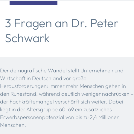
3 Fragen an Dr. Peter
Schwark
Der demografische Wandel stellt Unternehmen und
Wirtschaft in Deutschland vor große
Herausforderungen: Immer mehr Menschen gehen in
den Ruhestand, während deutlich weniger nachrücken –
der Fachkräftemangel verschärft sich weiter. Dabei
liegt in der Altersgruppe 60-69 ein zusätzliches
Erwerbspersonenpotenzial von bis zu 2,4 Millionen
Menschen.