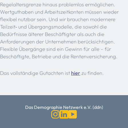
Regelaltersgrenze hinaus problemlos ermöglichen.
Wertguthaben und Arbeitszeitkonten müssen wieder
flexibel nutzbar sein. Und wir brauchen modernere
Teilzeit‑ und Übergangsmodelle, die sowohl die
Bedürfnisse älterer Beschäftigter als auch die
Anforderungen der Unternehmen berücksichtigen.
Flexible Übergänge sind ein Gewinn für alle – für
Beschäftigte, Betriebe und die Rentenversicherung.
Das vollständige Gutachten ist
hier
zu finden.
Das Demographie Netzwerk e.V. (ddn)