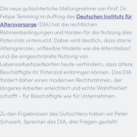
Die neue gutachterliche Stellungnahme von Prof. Dr.
Felipe Temming im Auftrag des
Deutschen Instituts für
Altersvorsorge
(DIA) hat die rechtlichen
Rahmenbedingungen und Hürden für die Nutzung dies
Potenzials untersucht. Dabei wird deutlich, dass starre
Altersgrenzen, unflexible Modelle wie die Altersteilzeit
und die eingeschränkte Nutzung von
Lebensarbeitszeitkonten heute verhindern, dass ältere
Beschäftigte ihr Potenzial einbringen können. Das DIA
fordert daher einen modernen Rechtsrahmen, der
längeres Arbeiten erleichtert und echte Wahlfreiheit
schafft – für Beschäftigte wie für Unternehmen.
Zu den Ergebnissen des Gutachtens haben wir Peter
Schwark, Sprecher des DIA, drei Fragen gestellt: