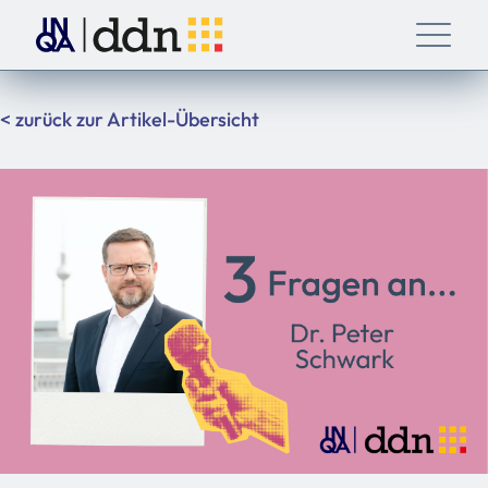
< zurück zur Artikel-Übersicht